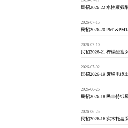
2026-07-17
民招2026-22 水性
2026-07-15
民招2026-20 PM1
2026-07-10
民招2026-21 柠檬酸盐
2026-07-02
民招2026-19 废铜电缆
2026-06-26
民招2026-18 民丰
2026-06-25
民招2026-16 实木托盘