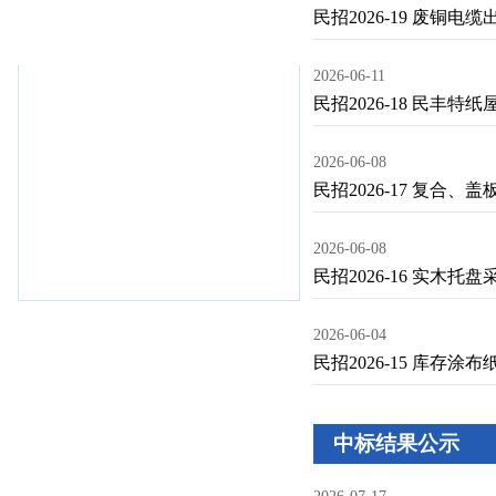
民招2026-19 废铜电缆
2026-06-11
民招2026-18 民丰
2026-06-08
民招2026-17 复合、
2026-06-08
民招2026-16 实木托盘
2026-06-04
民招2026-15 库存涂
中标结果公示