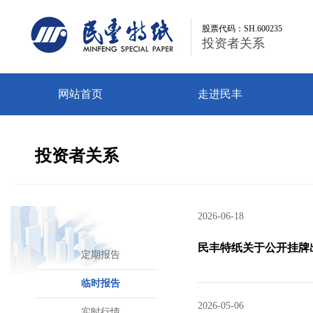
股票代码：SH.600235
股票代码：SH.600235
投资者关系
投资者关系
网站首页
走进民丰
投资者关系
2026-06-18
民丰特纸关于公开挂牌
定期报告
临时报告
2026-05-06
实时行情