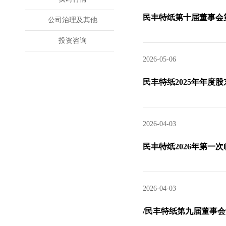
民丰特纸第十届董事会
公司治理及其他
投资咨询
2026-05-06
民丰特纸2025年年度
2026-04-03
民丰特纸2026年第一
2026-04-03
/民丰特纸第九届董事