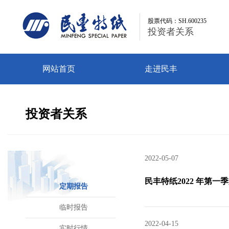
股票代码：SH.600235
股票代码：SH.600235
投资者关系
投资者关系
网站首页
走进民丰
投资者关系
2022-05-07
民丰特纸2022 年第一
定期报告
临时报告
2022-04-15
实时行情