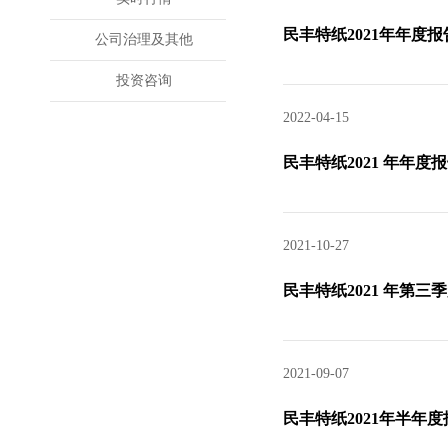
民丰特纸2021年年度
公司治理及其他
投资咨询
2022-04-15
民丰特纸2021 年年度
2021-10-27
民丰特纸2021 年第三
2021-09-07
民丰特纸2021年半年