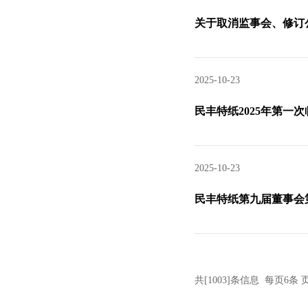
关于取消监事会、修订
2025-10-23
民丰特纸2025年第一
2025-10-23
民丰特纸第九届董事会
共[1003]条信息 每页6条 页次