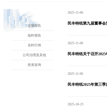
2025-11-06
民丰特纸第九届董事会
定期报告
临时报告
2025-11-06
实时行情
民丰特纸关于召开202
公司治理及其他
投资咨询
2025-11-06
民丰特纸2025年第三
2025-10-23