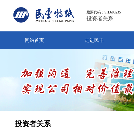
股票代码：SH.600235
股票代码：SH.600235
投资者关系
投资者关系
网站首页
走进民丰
投资者关系